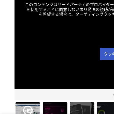
このコンテンツはサードパーティのプロバイダー
を使用することに同意しない限り動画の視聴が
を希望する場合は、ターゲティングクッ
クッ