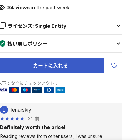
34
views
in the past week
ライセンス: Single Entity
払い戻しポリシー
カートに入れる
以下で安全にチェックアウト：
L
lenarskiy
2年前
Definitely worth the price!
Reading reviews from other users, I was unsure 