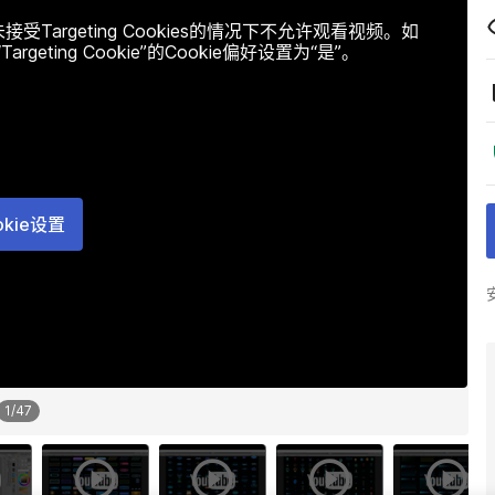
argeting Cookies的情况下不允许观看视频。如
ting Cookie”的Cookie偏好设置为“是”。
okie设置
1
/
47