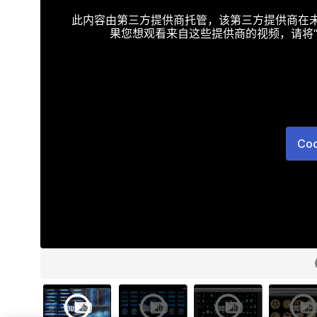
此内容由第三方提供商托管，该第三方提供商在未接受T
果您想观看来自这些提供商的视频，请将“Targe
Co