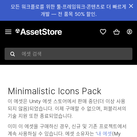
모든 워크플로를 위한 툴·프레임워크·콘텐츠로 더 빠르게
개발 — 전 품목 50% 할인.
에셋 검색
Minimalistic Icons Pack
이 에셋은 Unity 에셋 스토어에서 판매 중단(더 이상 사용
되지 않음)되었습니다. 이제 구매할 수 없으며, 퍼블리셔의
기술 지원 또한 종료되었습니다.
이미 이 에셋을 구매하신 경우, 신규 및 기존 프로젝트에서
계속 사용하실 수 있습니다. 에셋 소유자는 ‘
내 에셋
(My