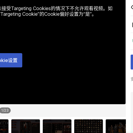
argeting Cookies的情况下不允许观看视频。如
ting Cookie”的Cookie偏好设置为“是”。
okie设置
1
/
23