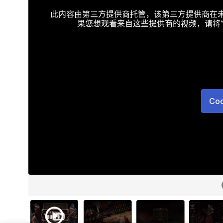
此内容由第三方提供商托管，该第三方提供商在未接受T
果您想观看来自这些提供商的视频，请将“Targe
Co