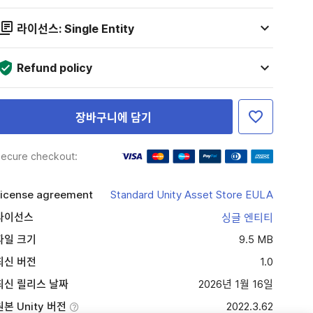
라이선스: Single Entity
Refund policy
장바구니에 담기
ecure checkout:
icense agreement
Standard Unity Asset Store EULA
라이선스
싱글 엔티티
파일 크기
9.5 MB
최신 버전
1.0
최신 릴리스 날짜
2026년 1월 16일
원본 Unity 버전
2022.3.62