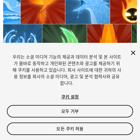
우리는 소셜 미디어 기능의 제공과 데이터 분석 및 본 사이트
1
/
4
가 올바로 동작하고 개인화된 콘텐츠와 광고를 제공하기 위
해 쿠키를 사용하고 있습니다. 회사 사이트에 대한 귀하의 사
용 정보를 회사의 소셜 미디어, 광고 및 분석 협력사와 공유
합니다.
쿠키 설정
모두 거부
$4.99
세금/부가세는 결제 시 반영됩니다.
모든 쿠키 허용