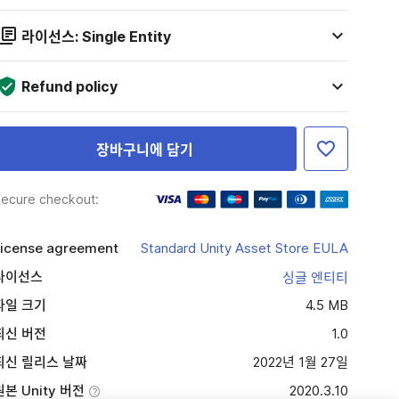
라이선스: Single Entity
Refund policy
장바구니에 담기
ecure checkout:
icense agreement
Standard Unity Asset Store EULA
라이선스
싱글 엔티티
파일 크기
4.5 MB
최신 버전
1.0
최신 릴리스 날짜
2022년 1월 27일
원본 Unity 버전
2020.3.10