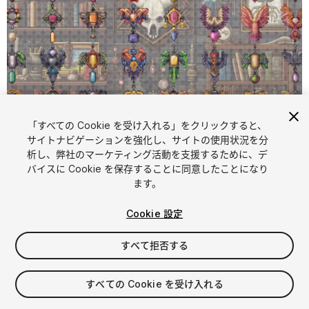
「すべての Cookie を受け入れる」をクリックすると、
サイトナビゲーションを強化し、サイトの使用状況を分
析し、弊社のマーケティング活動を支援するために、デ
1
/
2
バイスに Cookie を保存することに同意したことになり
ます。
Cookie 設定
すべて拒否する
$4.99
すべての Cookie を受け入れる
消費税は決済時に計算されます