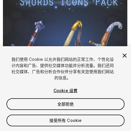
我们使用 Cookie 以允许我们网站的正常工作、个性化设
计内容和广告、提供社交媒体功能并分析流量。我们还同
1
/
2
社交媒体、广告和分析合作伙伴分享有关您使用我们网站
的信息。
Cookie 设置
全部拒绝
$5
接受所有 Cookie
增值税将在结算时计算