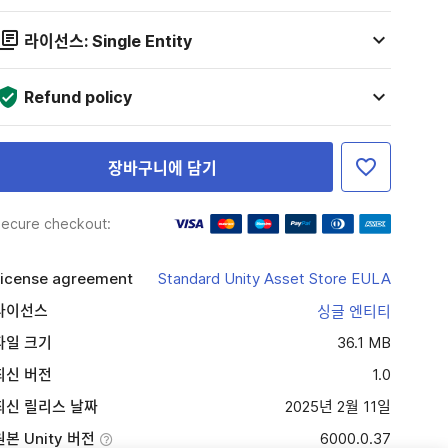
라이선스: Single Entity
Refund policy
장바구니에 담기
ecure checkout:
icense agreement
Standard Unity Asset Store EULA
라이선스
싱글 엔티티
파일 크기
36.1 MB
최신 버전
1.0
최신 릴리스 날짜
2025년 2월 11일
원본 Unity 버전
6000.0.37