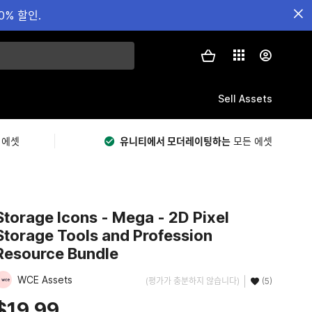
0% 할인.
Sell Assets
 에셋
유니티에서 모더레이팅하는
모든 에셋
Storage Icons - Mega - 2D Pixel
Storage Tools and Profession
Resource Bundle
WCE Assets
(평가가 충분하지 않습니다)
(5)
$19.99