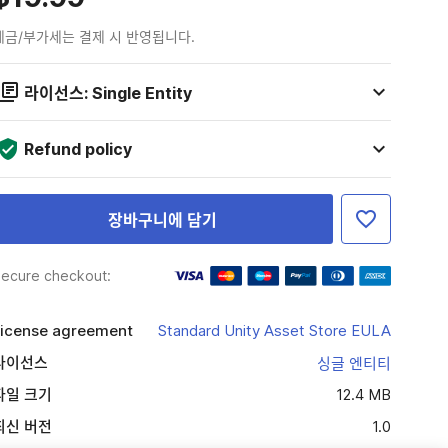
세금/부가세는 결제 시 반영됩니다.
라이선스: Single Entity
Refund policy
장바구니에 담기
ecure checkout:
icense agreement
Standard Unity Asset Store EULA
라이선스
싱글 엔티티
파일 크기
12.4 MB
최신 버전
1.0