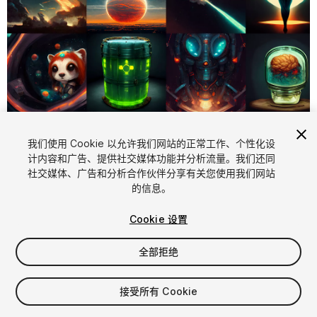
1
/
3
我们使用 Cookie 以允许我们网站的正常工作、个性化设
计内容和广告、提供社交媒体功能并分析流量。我们还同
社交媒体、广告和分析合作伙伴分享有关您使用我们网站
的信息。
Cookie 设置
全部拒绝
$9.99
增值税将在结算时计算
接受所有 Cookie