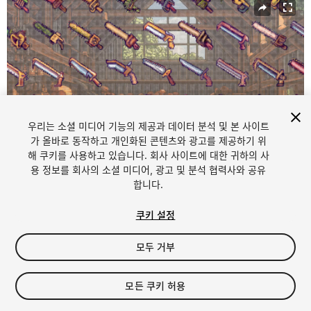
우리는 소셜 미디어 기능의 제공과 데이터 분석 및 본 사이트
가 올바로 동작하고 개인화된 콘텐츠와 광고를 제공하기 위
해 쿠키를 사용하고 있습니다. 회사 사이트에 대한 귀하의 사
용 정보를 회사의 소셜 미디어, 광고 및 분석 협력사와 공유
1
/
2
합니다.
쿠키 설정
모두 거부
$4.99
모든 쿠키 허용