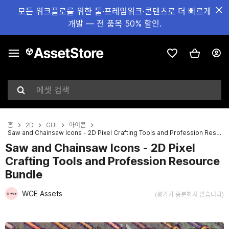
모든 워크플로를 위한 툴·프레임워크·콘텐츠로 더 빠르게
개발 — 전 품목 50% 할인.
에셋 검색
홈
2D
GUI
아이콘
Saw and Chainsaw Icons - 2D Pixel Crafting Tools and Profession Resource Bundle
Saw and Chainsaw Icons - 2D Pixel
Crafting Tools and Profession Resource
Bundle
WCE Assets
(평가가 충분하지 않습니다)
현재 슬라이드: 1 / 2