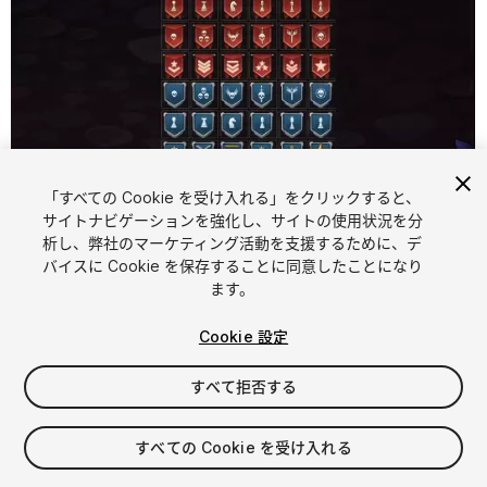
「すべての Cookie を受け入れる」をクリックすると、
サイトナビゲーションを強化し、サイトの使用状況を分
析し、弊社のマーケティング活動を支援するために、デ
1
/
3
バイスに Cookie を保存することに同意したことになり
ます。
Cookie 設定
すべて拒否する
$5
すべての Cookie を受け入れる
消費税は決済時に計算されます