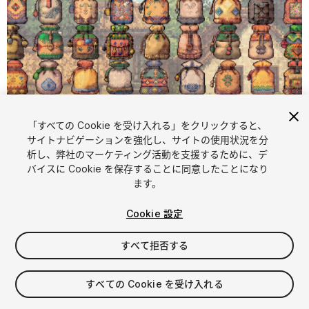
「すべての Cookie を受け入れる」をクリックすると、
サイトナビゲーションを強化し、サイトの使用状況を分
析し、弊社のマーケティング活動を支援するために、デ
1
/
2
バイスに Cookie を保存することに同意したことになり
ます。
Cookie 設定
すべて拒否する
$6.99
すべての Cookie を受け入れる
消費税は決済時に計算されます