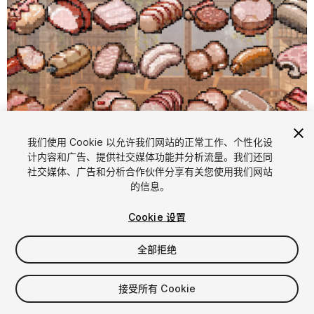
我们使用 Cookie 以允许我们网站的正常工作、个性化设
计内容和广告、提供社交媒体功能并分析流量。我们还同
1
/
2
社交媒体、广告和分析合作伙伴分享有关您使用我们网站
的信息。
Cookie 设置
全部拒绝
$4.99
接受所有 Cookie
增值税将在结算时计算