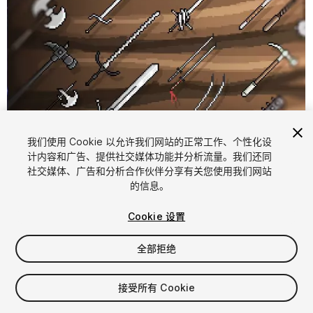
我们使用 Cookie 以允许我们网站的正常工作、个性化设
计内容和广告、提供社交媒体功能并分析流量。我们还同
1
/
2
社交媒体、广告和分析合作伙伴分享有关您使用我们网站
的信息。
Cookie 设置
全部拒绝
$4.99
接受所有 Cookie
增值税将在结算时计算