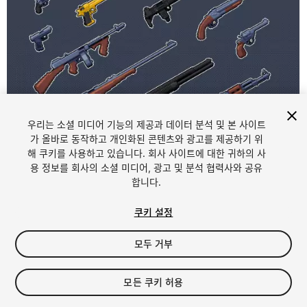
우리는 소셜 미디어 기능의 제공과 데이터 분석 및 본 사이트
가 올바로 동작하고 개인화된 콘텐츠와 광고를 제공하기 위
해 쿠키를 사용하고 있습니다. 회사 사이트에 대한 귀하의 사
1
/
1
용 정보를 회사의 소셜 미디어, 광고 및 분석 협력사와 공유
합니다.
쿠키 설정
모두 거부
$4.99
모든 쿠키 허용
세금/부가세는 결제 시 반영됩니다.