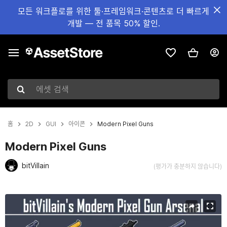
모든 워크플로를 위한 툴·프레임워크·콘텐츠로 더 빠르게
개발 — 전 품목 50% 할인.
에셋 검색
홈
2D
GUI
아이콘
Modern Pixel Guns
Modern Pixel Guns
bitVillain
(평가가 충분하지 않습니다)
현재 슬라이드: 1 / 1