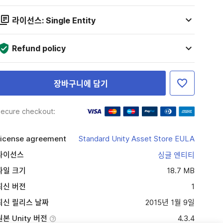
라이선스: Single Entity
Refund policy
장바구니에 담기
ecure checkout:
icense agreement
Standard Unity Asset Store EULA
라이선스
싱글 엔티티
파일 크기
18.7 MB
최신 버전
1
최신 릴리스 날짜
2015년 1월 9일
원본 Unity 버전
4.3.4