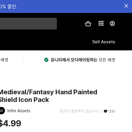
0% 할인.
Sell Assets
 에셋
유니티에서 모더레이팅하는
모든 에셋
Medieval/Fantasy Hand Painted
Shield Icon Pack
Infini Assets
IA
(평가가 충분하지 않습니다)
(29)
$4.99