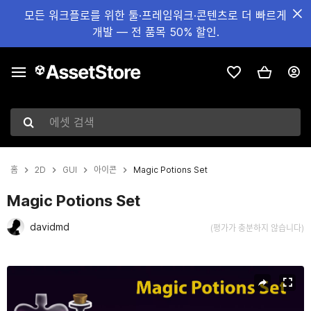
모든 워크플로를 위한 툴·프레임워크·콘텐츠로 더 빠르게
개발 — 전 품목 50% 할인.
에셋 검색
홈
2D
GUI
아이콘
Magic Potions Set
Magic Potions Set
davidmd
(평가가 충분하지 않습니다)
현재 슬라이드: 1 / 5