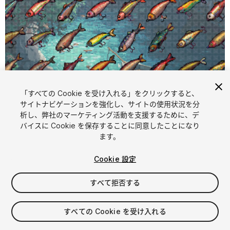
「すべての Cookie を受け入れる」をクリックすると、
サイトナビゲーションを強化し、サイトの使用状況を分
析し、弊社のマーケティング活動を支援するために、デ
1
/
2
バイスに Cookie を保存することに同意したことになり
ます。
Cookie 設定
すべて拒否する
$4.99
すべての Cookie を受け入れる
消費税は決済時に計算されます