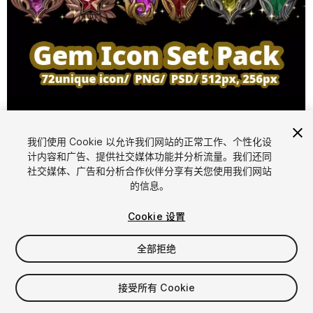
我们使用 Cookie 以允许我们网站的正常工作、个性化设
计内容和广告、提供社交媒体功能并分析流量。我们还同
1
/
3
社交媒体、广告和分析合作伙伴分享有关您使用我们网站
的信息。
Cookie 设置
全部拒绝
$12
接受所有 Cookie
增值税将在结算时计算