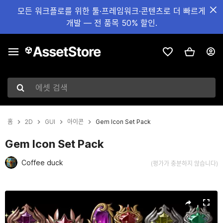
모든 워크플로를 위한 툴·프레임워크·콘텐츠로 더 빠르게
개발 — 전 품목 50% 할인.
에셋 검색
홈
2D
GUI
아이콘
Gem Icon Set Pack
Gem Icon Set Pack
Coffee duck
(평가가 충분하지 않습니다)
현재 슬라이드: 1 / 3