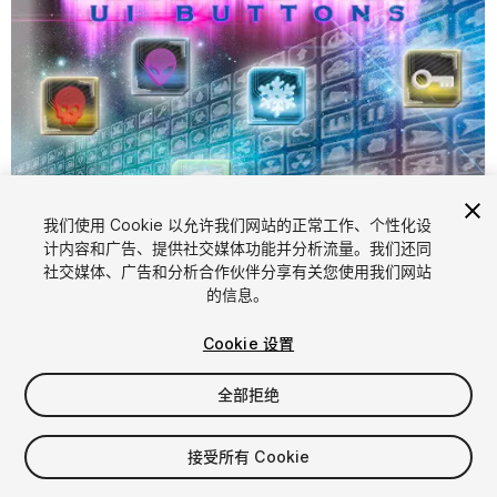
我们使用 Cookie 以允许我们网站的正常工作、个性化设
计内容和广告、提供社交媒体功能并分析流量。我们还同
1
/
1
社交媒体、广告和分析合作伙伴分享有关您使用我们网站
的信息。
Cookie 设置
全部拒绝
$8
接受所有 Cookie
增值税将在结算时计算