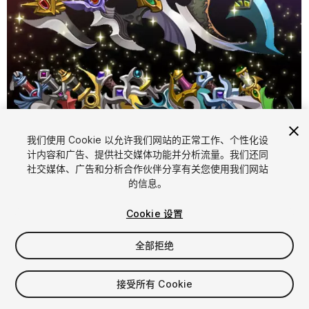
我们使用 Cookie 以允许我们网站的正常工作、个性化设
计内容和广告、提供社交媒体功能并分析流量。我们还同
1
/
4
社交媒体、广告和分析合作伙伴分享有关您使用我们网站
的信息。
Cookie 设置
全部拒绝
$20
接受所有 Cookie
增值税将在结算时计算