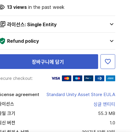
13
views
in the past week
라이선스: Single Entity
Refund policy
장바구니에 담기
ecure checkout:
icense agreement
Standard Unity Asset Store EULA
라이선스
싱글 엔티티
파일 크기
55.3 MB
최신 버전
1.0