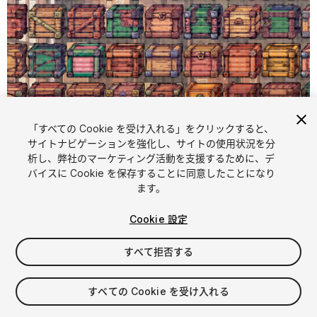
「すべての Cookie を受け入れる」をクリックすると、
サイトナビゲーションを強化し、サイトの使用状況を分
析し、弊社のマーケティング活動を支援するために、デ
1
/
2
バイスに Cookie を保存することに同意したことになり
ます。
Cookie 設定
すべて拒否する
$4.99
すべての Cookie を受け入れる
消費税は決済時に計算されます