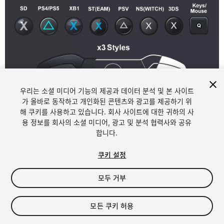
우리는 소셜 미디어 기능의 제공과 데이터 분석 및 본 사이트
가 올바로 동작하고 개인화된 콘텐츠와 광고를 제공하기 위
해 쿠키를 사용하고 있습니다. 회사 사이트에 대한 귀하의 사
1
/
51
용 정보를 회사의 소셜 미디어, 광고 및 분석 협력사와 공유
합니다.
쿠키 설정
모두 거부
$19.99
모든 쿠키 허용
세금/부가세는 결제 시 반영됩니다.