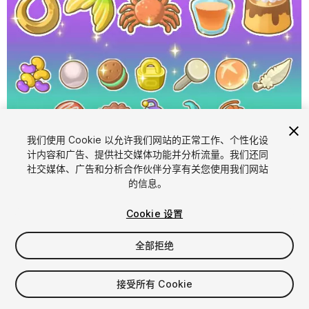
我们使用 Cookie 以允许我们网站的正常工作、个性化设
计内容和广告、提供社交媒体功能并分析流量。我们还同
1
/
4
社交媒体、广告和分析合作伙伴分享有关您使用我们网站
的信息。
Cookie 设置
全部拒绝
$13
接受所有 Cookie
增值税将在结算时计算