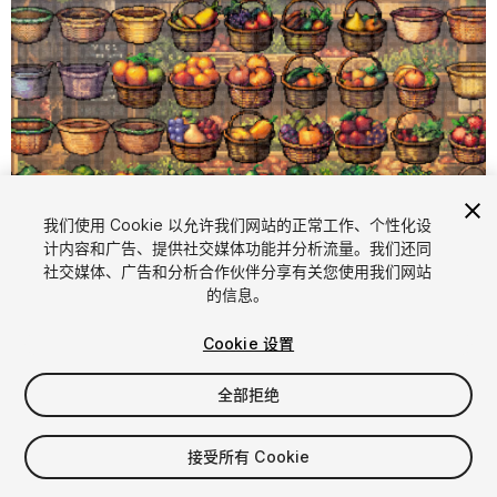
我们使用 Cookie 以允许我们网站的正常工作、个性化设
计内容和广告、提供社交媒体功能并分析流量。我们还同
1
/
2
社交媒体、广告和分析合作伙伴分享有关您使用我们网站
的信息。
Cookie 设置
全部拒绝
$4.99
接受所有 Cookie
增值税将在结算时计算