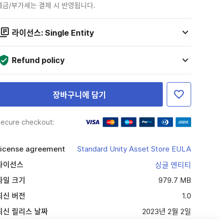
세금/부가세는 결제 시 반영됩니다.
라이선스: Single Entity
Refund policy
장바구니에 담기
ecure checkout:
icense agreement
Standard Unity Asset Store EULA
라이선스
싱글 엔티티
파일 크기
979.7 MB
최신 버전
1.0
최신 릴리스 날짜
2023년 2월 2일