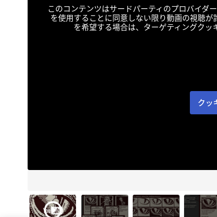
このコンテンツはサードパーティのプロバイダー
を使用することに同意しない限り動画の視聴が
を希望する場合は、ターゲティングクッ
クッ