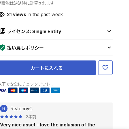
消費税は決済時に計算されます
21
views
in the past week
ライセンス: Single Entity
払い戻しポリシー
カートに入れる
以下で安全にチェックアウト：
R
ReJonnyC
2年前
Very nice asset - love the inclusion of the