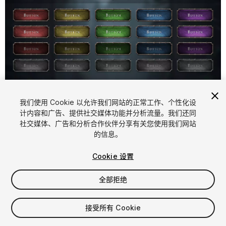
1
/
6
我们使用 Cookie 以允许我们网站的正常工作、个性化设
计内容和广告、提供社交媒体功能并分析流量。我们还同
社交媒体、广告和分析合作伙伴分享有关您使用我们网站
的信息。
Cookie 设置
全部拒绝
$5.99
增值税将在结算时计算
接受所有 Cookie