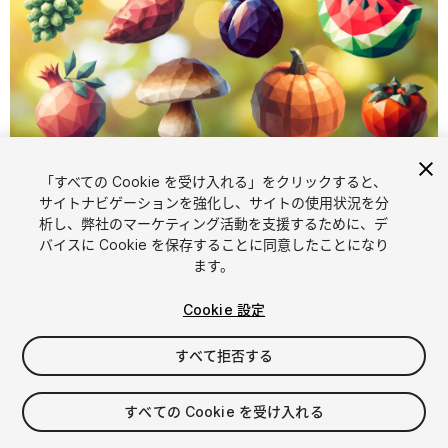
「すべての Cookie を受け入れる」をクリックすると、
サイトナビゲーションを強化し、サイトの使用状況を分
析し、弊社のマーケティング活動を支援するために、デ
1
/
3
バイスに Cookie を保存することに同意したことになり
ます。
Cookie 設定
すべて拒否する
$5.99
すべての Cookie を受け入れる
消費税は決済時に計算されます