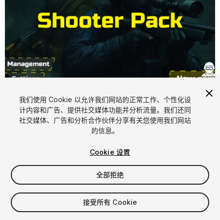
1
/
11
我们使用 Cookie 以允许我们网站的正常工作、个性化设
计内容和广告、提供社交媒体功能并分析流量。我们还同
社交媒体、广告和分析合作伙伴分享有关您使用我们网站
的信息。
Cookie 设置
FREE
全部拒绝
33
views
in the past week
接受所有 Cookie