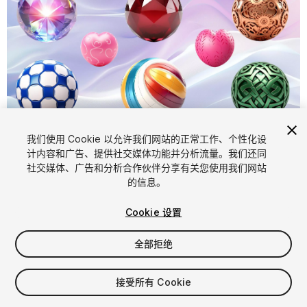
我们使用 Cookie 以允许我们网站的正常工作、个性化设
计内容和广告、提供社交媒体功能并分析流量。我们还同
1
/
6
社交媒体、广告和分析合作伙伴分享有关您使用我们网站
的信息。
Cookie 设置
全部拒绝
$9.99
接受所有 Cookie
增值税将在结算时计算