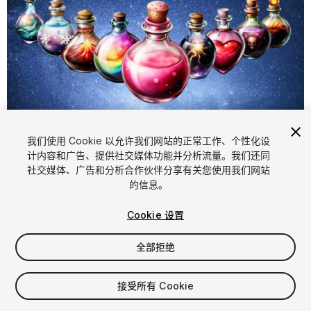
我们使用 Cookie 以允许我们网站的正常工作、个性化设
计内容和广告、提供社交媒体功能并分析流量。我们还同
1
/
5
社交媒体、广告和分析合作伙伴分享有关您使用我们网站
的信息。
Cookie 设置
全部拒绝
$9.99
接受所有 Cookie
增值税将在结算时计算