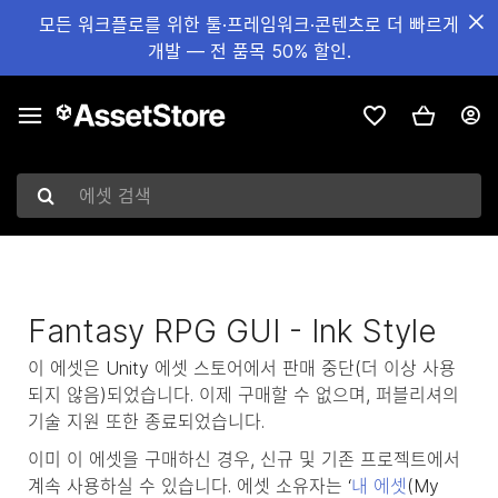
모든 워크플로를 위한 툴·프레임워크·콘텐츠로 더 빠르게
개발 — 전 품목 50% 할인.
에셋 검색
Fantasy RPG GUI - Ink Style
이 에셋은 Unity 에셋 스토어에서 판매 중단(더 이상 사용
되지 않음)되었습니다. 이제 구매할 수 없으며, 퍼블리셔의
기술 지원 또한 종료되었습니다.
이미 이 에셋을 구매하신 경우, 신규 및 기존 프로젝트에서
계속 사용하실 수 있습니다. 에셋 소유자는 ‘
내 에셋
(My