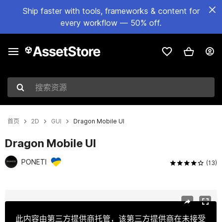
Ship faster with tools, frameworks & content for
every workflow — 50% off.
搜索资源
首页
2D
GUI
Dragon Mobile UI
Dragon Mobile UI
PONETI
(13)
当前幻灯片：1 / 13
此内容由第三方提供商托管，该第三方提供商在未接受