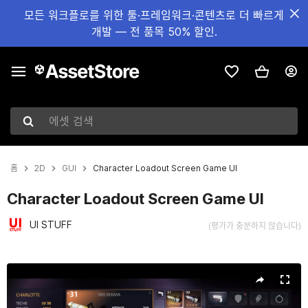
모든 워크플로를 위한 툴·프레임워크·콘텐츠로 더 빠르게
개발 — 전 품목 50% 할인.
에셋 검색
홈
2D
GUI
Character Loadout Screen Game UI
Character Loadout Screen Game UI
UI STUFF
(평가가 충분하지 않습니다)
현재 슬라이드: 1 / 10