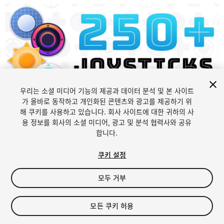
우리는 소셜 미디어 기능의 제공과 데이터 분석 및 본 사이트
가 올바로 동작하고 개인화된 콘텐츠와 광고를 제공하기 위
해 쿠키를 사용하고 있습니다. 회사 사이트에 대한 귀하의 사
1
/
13
용 정보를 회사의 소셜 미디어, 광고 및 분석 협력사와 공유
합니다.
쿠키 설정
모두 거부
$18.99
모든 쿠키 허용
세금/부가세는 결제 시 반영됩니다.