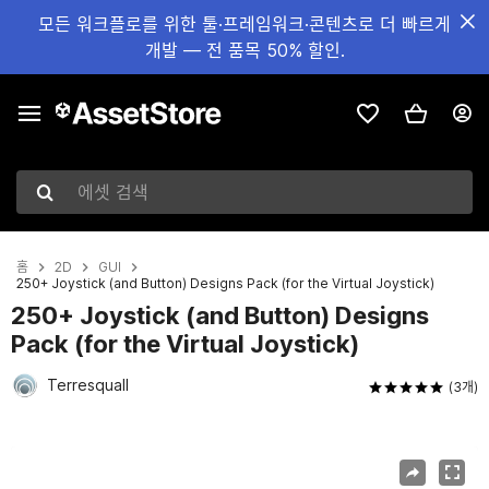
모든 워크플로를 위한 툴·프레임워크·콘텐츠로 더 빠르게
개발 — 전 품목 50% 할인.
에셋 검색
홈
2D
GUI
250+ Joystick (and Button) Designs Pack (for the Virtual Joystick)
250+ Joystick (and Button) Designs
Pack (for the Virtual Joystick)
Terresquall
(3개)
현재 슬라이드: 1 / 13