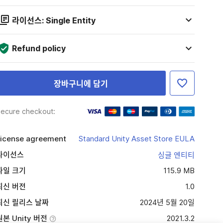
라이선스: Single Entity
Refund policy
장바구니에 담기
ecure checkout:
icense agreement
Standard Unity Asset Store EULA
라이선스
싱글 엔티티
파일 크기
115.9 MB
최신 버전
1.0
최신 릴리스 날짜
2024년 5월 20일
원본 Unity 버전
2021.3.2