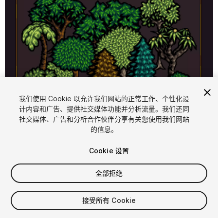
1
/
5
我们使用 Cookie 以允许我们网站的正常工作、个性化设
计内容和广告、提供社交媒体功能并分析流量。我们还同
社交媒体、广告和分析合作伙伴分享有关您使用我们网站
的信息。
Cookie 设置
全部拒绝
$12
增值税将在结算时计算
接受所有 Cookie