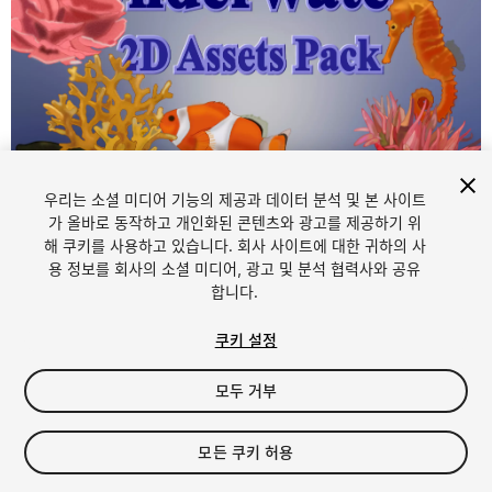
우리는 소셜 미디어 기능의 제공과 데이터 분석 및 본 사이트
1
/
2
가 올바로 동작하고 개인화된 콘텐츠와 광고를 제공하기 위
해 쿠키를 사용하고 있습니다. 회사 사이트에 대한 귀하의 사
용 정보를 회사의 소셜 미디어, 광고 및 분석 협력사와 공유
합니다.
쿠키 설정
모두 거부
$24.99
세금/부가세는 결제 시 반영됩니다.
모든 쿠키 허용