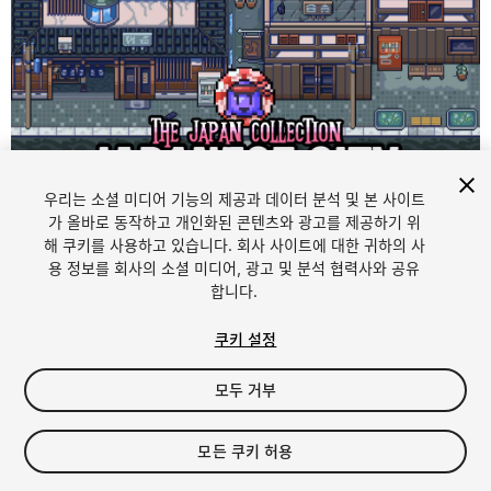
우리는 소셜 미디어 기능의 제공과 데이터 분석 및 본 사이트
1
/
4
가 올바로 동작하고 개인화된 콘텐츠와 광고를 제공하기 위
해 쿠키를 사용하고 있습니다. 회사 사이트에 대한 귀하의 사
용 정보를 회사의 소셜 미디어, 광고 및 분석 협력사와 공유
합니다.
쿠키 설정
FREE
모두 거부
104
views
in the past week
모든 쿠키 허용