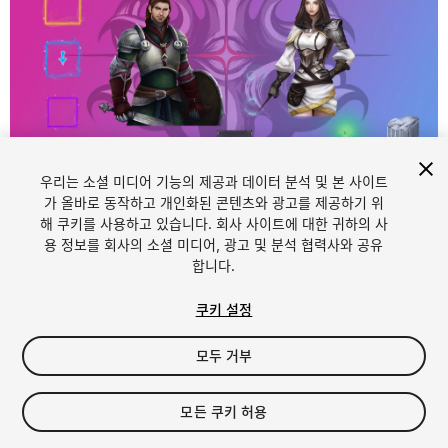
우리는 소셜 미디어 기능의 제공과 데이터 분석 및 본 사이트
1
/
3
가 올바로 동작하고 개인화된 콘텐츠와 광고를 제공하기 위
해 쿠키를 사용하고 있습니다. 회사 사이트에 대한 귀하의 사
용 정보를 회사의 소셜 미디어, 광고 및 분석 협력사와 공유
합니다.
쿠키 설정
모두 거부
$4.99
세금/부가세는 결제 시 반영됩니다.
모든 쿠키 허용