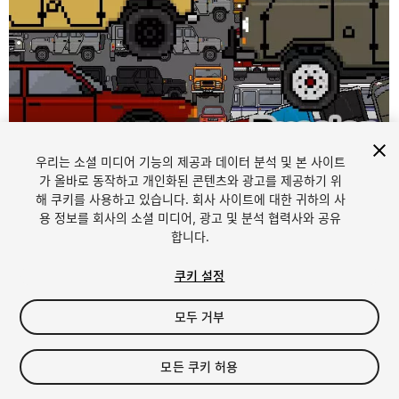
우리는 소셜 미디어 기능의 제공과 데이터 분석 및 본 사이트
1
/
12
가 올바로 동작하고 개인화된 콘텐츠와 광고를 제공하기 위
해 쿠키를 사용하고 있습니다. 회사 사이트에 대한 귀하의 사
용 정보를 회사의 소셜 미디어, 광고 및 분석 협력사와 공유
합니다.
쿠키 설정
모두 거부
FREE
모든 쿠키 허용
28
views
in the past week