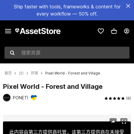
Ship faster with tools, frameworks & content for
every workflow — 50% off.
搜索资源
首页
2D
环境
Pixel World - Forest and Village
Pixel World - Forest and Village
PONETI
(6)
当前幻灯片：1 / 16
此内容由第三方提供商托管，该第三方提供商在未接受