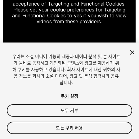
acceptance of Targeting and Functional Cookies.
Please set your cookie preferences for Targeting
and Functional Cookies to yes if you wish to view
videos from these providers.
Cookie Settings
우리는 소셜 미디어 기능의 제공과 데이터 분석 및 본 사이트
1
/
4
가 올바로 동작하고 개인화된 콘텐츠와 광고를 제공하기 위
해 쿠키를 사용하고 있습니다. 회사 사이트에 대한 귀하의 사
용 정보를 회사의 소셜 미디어, 광고 및 분석 협력사와 공유
합니다.
쿠키 설정
모두 거부
$20
세금/부가세는 결제 시 반영됩니다.
모든 쿠키 허용